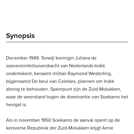
Synopsis
December 1949. Terwijl koningin Juliana de
soevereiniteitsoverdracht van Nederlands-Indië
ondertekent, beraamt militair Raymond Westerling,
bijgenaamd De beul van Celebes, plannen om Indië
alsnog te behouden. Speerpunt zijn de Zuid-Molukken,
waar de weerstand tegen de dominantie van Soekarno het
hevigst is.
Als in november 1950 Soekarno de aanval opent op de
kersverse Republiek der Zuid-Molukken krijgt Arnie