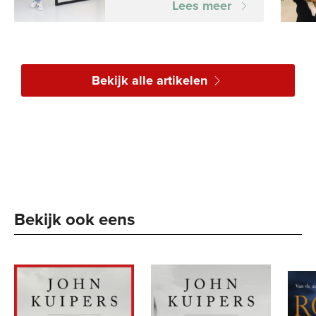
Lees meer
Bekijk alle artikelen
Bekijk ook eens