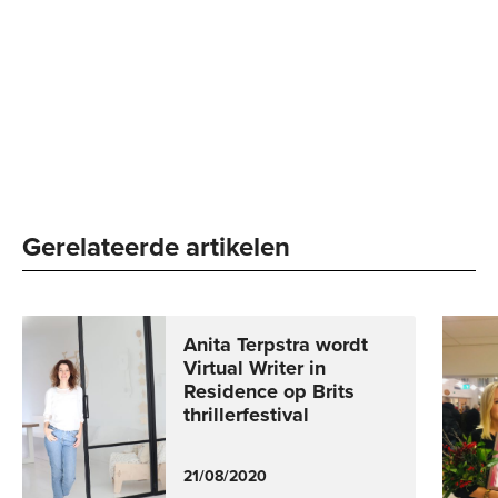
Gerelateerde artikelen
Anita Terpstra wordt
Virtual Writer in
Residence op Brits
thrillerfestival
21/08/2020