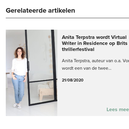
Gerelateerde artikelen
Anita Terpstra wordt Virtual
Writer in Residence op Brits
thrillerfestival
Anita Terpstra, auteur van o.a. Vo
wordt een van de twee…
21/08/2020
Lees mee