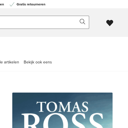
en
Gratis retourneren
e artikelen
Bekijk ook eens