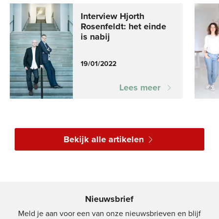
Interview Hjorth
Rosenfeldt: het einde
is nabij
19/01/2022
Lees meer
Bekijk alle artikelen
Nieuwsbrief
Meld je aan voor een van onze nieuwsbrieven en blijf