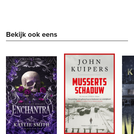
Bekijk ook eens