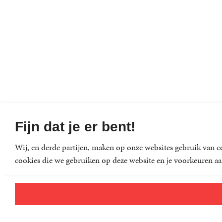
Fijn dat je er bent!
Wij, en derde partijen, maken op onze websites gebruik van co
cookies die we gebruiken op deze website en je voorkeuren aa