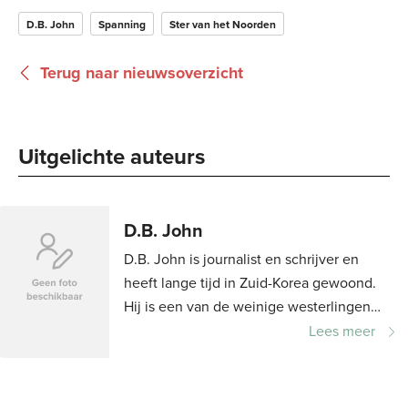
D.B. John
Spanning
Ster van het Noorden
Terug naar nieuwsoverzicht
Uitgelichte auteurs 
D.B. John
D.B. John is journalist en schrijver en
heeft lange tijd in Zuid-Korea gewoond.
Hij is een van de weinige westerlingen
die regelmatig Noord-Korea heeft...
Lees meer