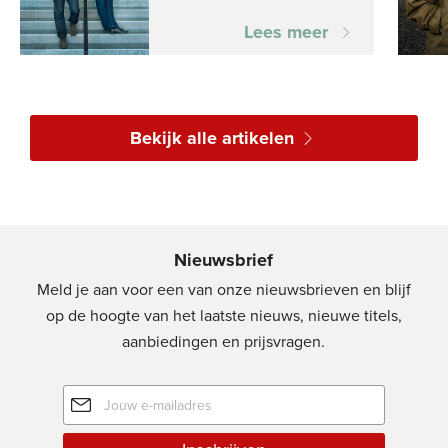
Lees meer
Bekijk alle artikelen
Nieuwsbrief
Meld je aan voor een van onze nieuwsbrieven en blijf
op de hoogte van het laatste nieuws, nieuwe titels,
aanbiedingen en prijsvragen.
E-
mailadres