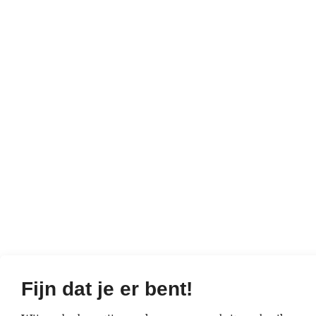
Fijn dat je er bent!