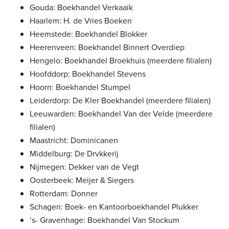
Gouda: Boekhandel Verkaaik
Haarlem: H. de Vries Boeken
Heemstede: Boekhandel Blokker
Heerenveen: Boekhandel Binnert Overdiep
Hengelo: Boekhandel Broekhuis (meerdere filialen)
Hoofddorp: Boekhandel Stevens
Hoorn: Boekhandel Stumpel
Leiderdorp: De Kler Boekhandel (meerdere filialen)
Leeuwarden: Boekhandel Van der Velde (meerdere
filialen)
Maastricht: Dominicanen
Middelburg: De Drvkkerij
Nijmegen: Dekker van de Vegt
Oosterbeek: Meijer & Siegers
Rotterdam: Donner
Schagen: Boek- en Kantoorboekhandel Plukker
‘s- Gravenhage: Boekhandel Van Stockum