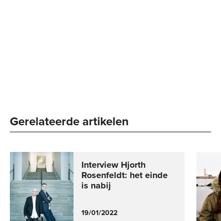
Gerelateerde artikelen
Interview Hjorth
Rosenfeldt: het einde
is nabij
19/01/2022