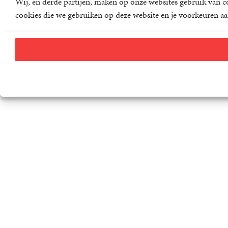
Wij, en derde partijen, maken op onze websites gebruik van co
cookies die we gebruiken op deze website en je voorkeuren aa