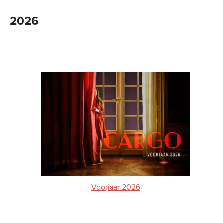
2026
Voorjaar 2026