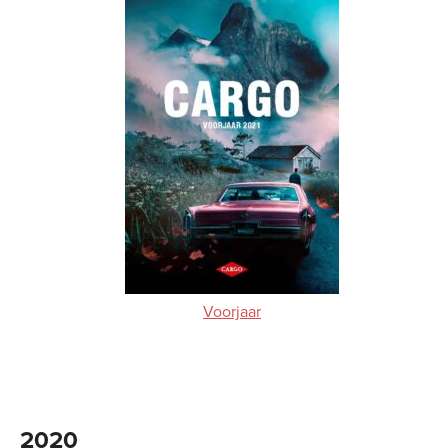
Voorjaar
2020