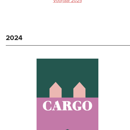
Voorjaar 2025
2024