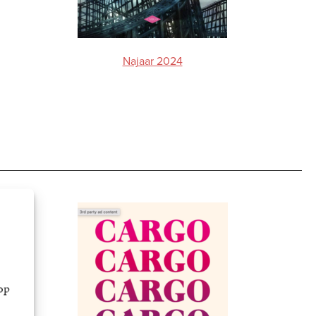
Najaar 2024
op