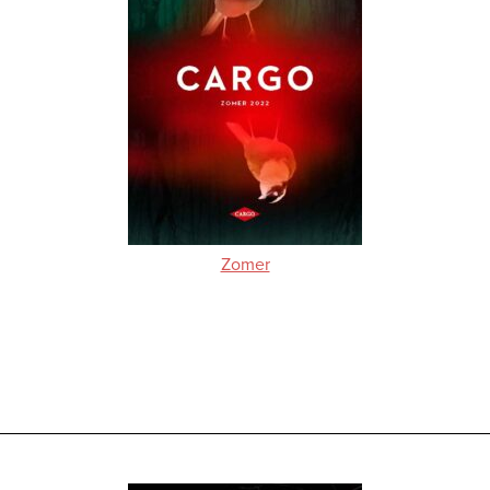
Zomer