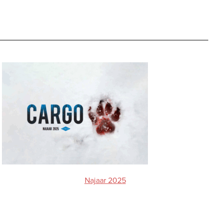
Najaar 2025