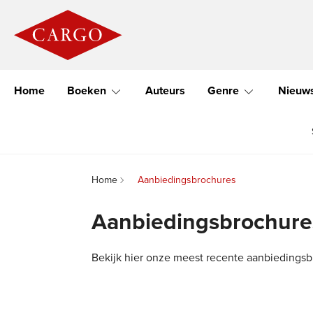
Home
Boeken
Auteurs
Genre
Nieuw
Home
Aanbiedingsbrochures
Aanbiedingsbrochure
Bekijk hier onze meest recente aanbiedingsb