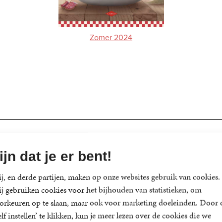
Zomer 2024
ijn dat je er bent!
j, en derde partijen, maken op onze websites gebruik van cookies.
j gebruiken cookies voor het bijhouden van statistieken, om
orkeuren op te slaan, maar ook voor marketing doeleinden. Door 
elf instellen’ te klikken, kun je meer lezen over de cookies die we