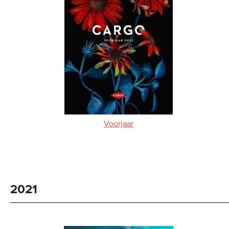
Voorjaar
2021