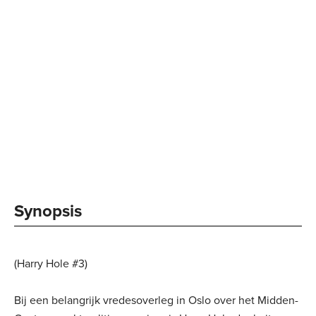
Synopsis
(Harry Hole #3)
Bij een belangrijk vredesoverleg in Oslo over het Midden-