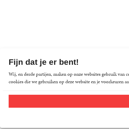
Fijn dat je er bent!
Wij, en derde partijen, maken op onze websites gebruik van co
cookies die we gebruiken op deze website en je voorkeuren aa