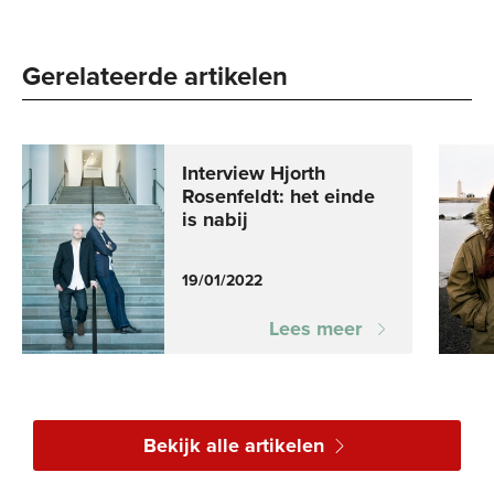
Gerelateerde artikelen
Interview Hjorth
Rosenfeldt: het einde
is nabij
19/01/2022
Lees meer
Bekijk alle artikelen