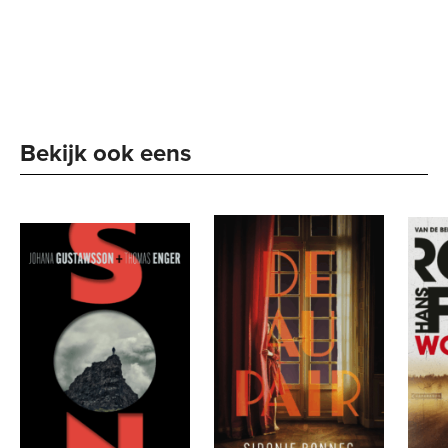
Bekijk ook eens