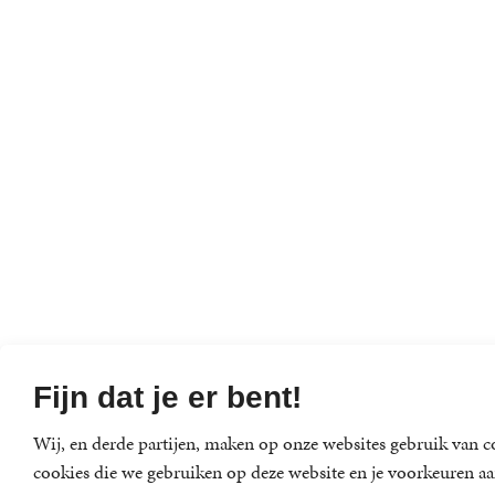
Fijn dat je er bent!
Wij, en derde partijen, maken op onze websites gebruik van co
cookies die we gebruiken op deze website en je voorkeuren aa