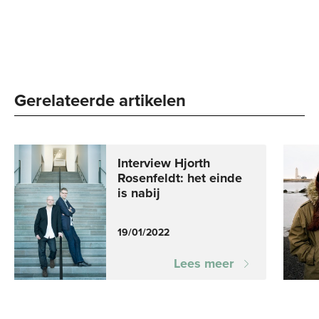
Gerelateerde artikelen
Interview Hjorth
Rosenfeldt: het einde
is nabij
19/01/2022
Lees meer