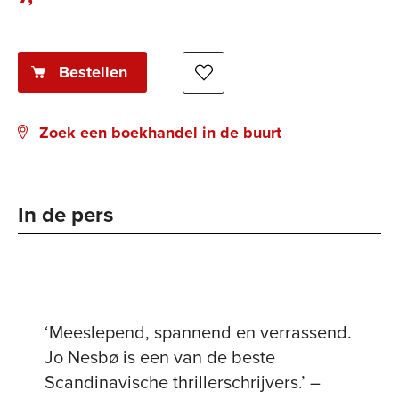
book:
Bestellen
Zoek een boekhandel in de buurt
In de pers
‘Meeslepend, spannend en verrassend.
Jo Nesbø is een van de beste
Scandinavische thrillerschrijvers.’ –