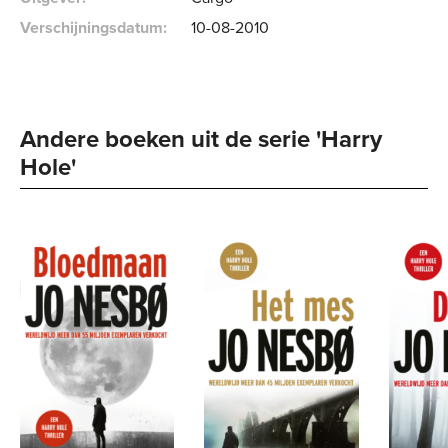
Verschijningsdatum:
10-08-2010
Andere boeken uit de serie 'Harry 
Hole' 