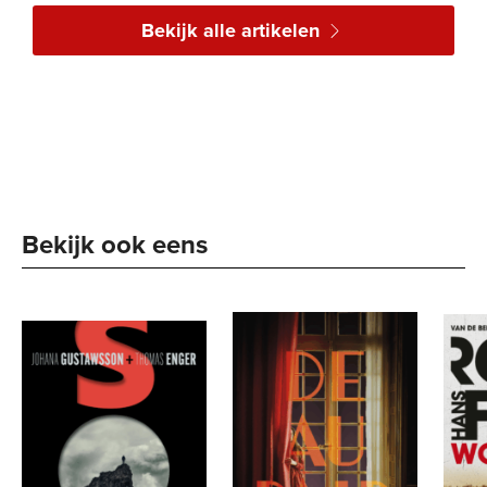
Bekijk alle artikelen
Bekijk ook eens