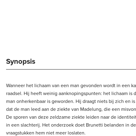
Synopsis
Wanneer het lichaam van een man gevonden wordt in een kana
raadsel. Hij heeft weinig aanknopingspunten: het lichaam is
man onherkenbaar is geworden. Hij draagt niets bij zich en is
dat de man leed aan de ziekte van Madelung, die een misvor
De sporen van deze zeldzame ziekte leiden naar de identitei
in een slachterij. Het onderzoek doet Brunetti belanden in d
vraagstukken hem niet meer loslaten.