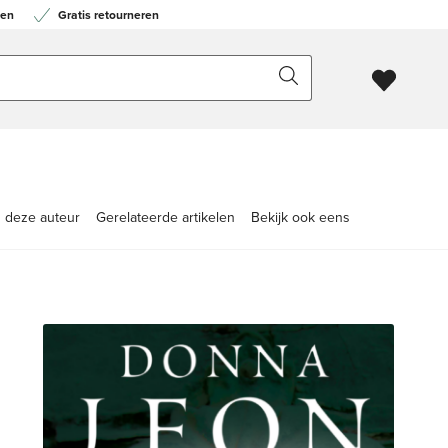
en
Gratis retourneren
 deze auteur
Gerelateerde artikelen
Bekijk ook eens