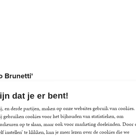
 Brunetti' 
ijn dat je er bent!
j, en derde partijen, maken op onze websites gebruik van cookies.
j gebruiken cookies voor het bijhouden van statistieken, om
orkeuren op te slaan, maar ook voor marketing doeleinden. Door 
elf instellen’ te klikken, kun je meer lezen over de cookies die we