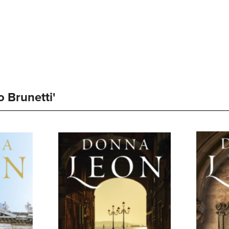
 Brunetti' 