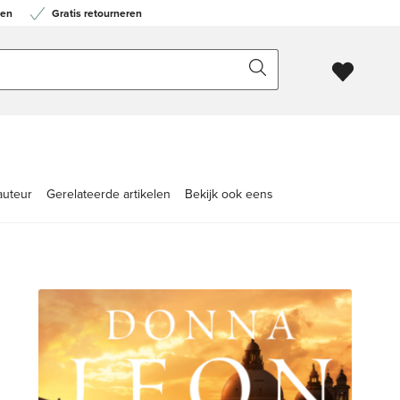
en
Gratis retourneren
auteur
Gerelateerde artikelen
Bekijk ook eens