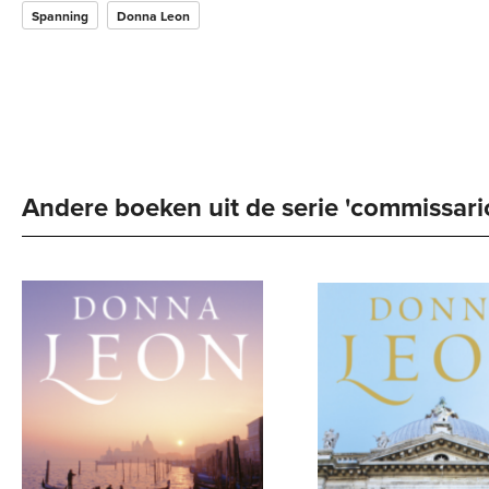
Spanning
Donna Leon
Andere boeken uit de serie 'commissario