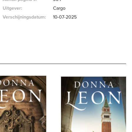
Uitgever:
Cargo
Verschijningsdatum:
10-07-2025