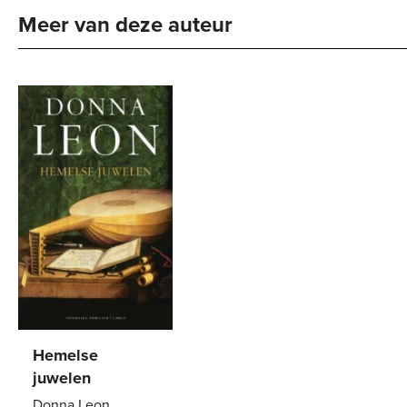
Meer van deze auteur
Hemelse
juwelen
Donna Leon