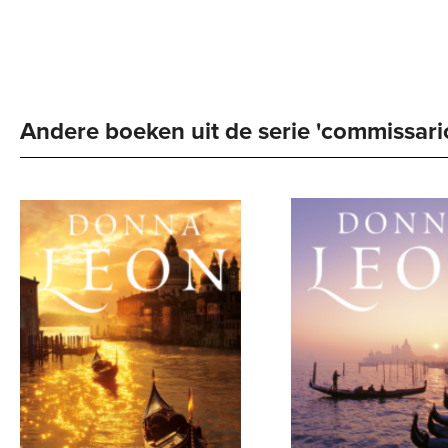
Andere boeken uit de serie 'commissario