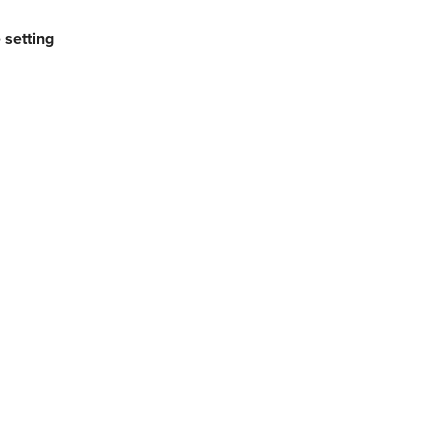
setting