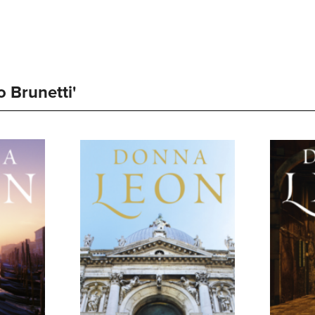
 Brunetti' 