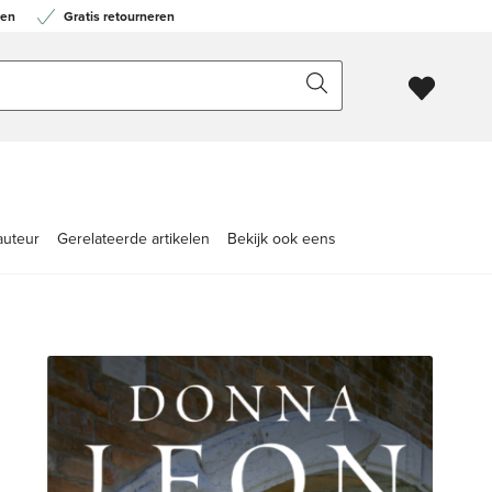
en
Gratis retourneren
auteur
Gerelateerde artikelen
Bekijk ook eens