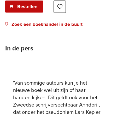
Bestellen
Zoek een boekhandel in de buurt
In de pers
'Van sommige auteurs kun je het
nieuwe boek wel uit zijn of haar
handen kijken. Dit geldt ook voor het
Zweedse schrijversechtpaar Ahndoril,
dat onder het pseudoniem Lars Kepler