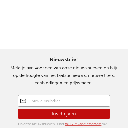
Nieuwsbrief
Meld je aan voor een van onze nieuwsbrieven en blijf
op de hoogte van het laatste nieuws, nieuwe titels,
aanbiedingen en prijsvragen.
E-
mailadres
Inschrijven
Op onze nieuwsbrieven is het
WPG Privacy Statement
van