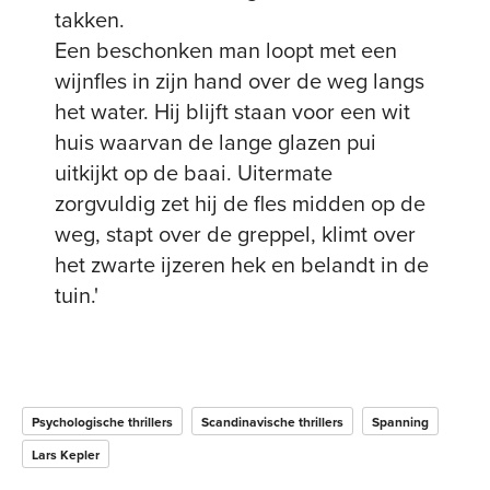
takken.
Een beschonken man loopt met een
wijnfles in zijn hand over de weg langs
het water. Hij blijft staan voor een wit
huis waarvan de lange glazen pui
uitkijkt op de baai. Uitermate
zorgvuldig zet hij de fles midden op de
weg, stapt over de greppel, klimt over
het zwarte ijzeren hek en belandt in de
tuin.'
Psychologische thrillers
Scandinavische thrillers
Spanning
Lars Kepler