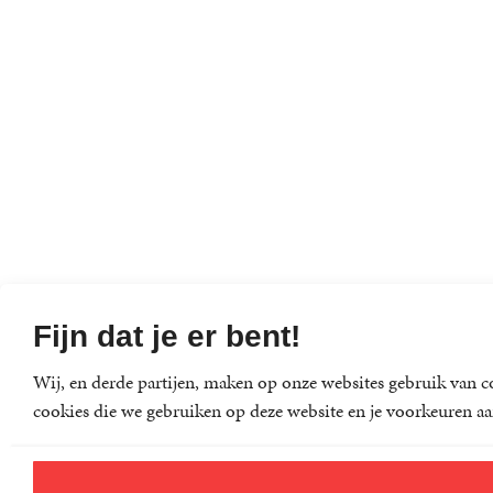
Fijn dat je er bent!
Wij, en derde partijen, maken op onze websites gebruik van co
cookies die we gebruiken op deze website en je voorkeuren aa