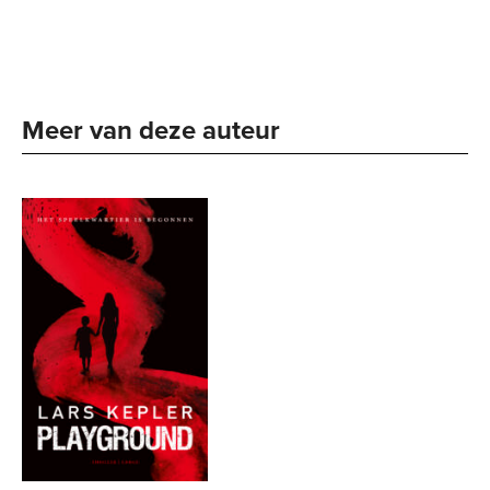
Meer van deze auteur