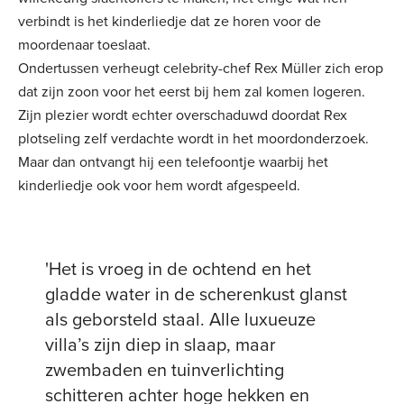
verbindt is het kinderliedje dat ze horen voor de
moordenaar toeslaat.
Ondertussen verheugt celebrity-chef Rex Müller zich erop
dat zijn zoon voor het eerst bij hem zal komen logeren.
Zijn plezier wordt echter overschaduwd doordat Rex
plotseling zelf verdachte wordt in het moordonderzoek.
Maar dan ontvangt hij een telefoontje waarbij het
kinderliedje ook voor hem wordt afgespeeld.
'Het is vroeg in de ochtend en het
gladde water in de scherenkust glanst
als geborsteld staal. Alle luxueuze
villa’s zijn diep in slaap, maar
zwembaden en tuinverlichting
schitteren achter hoge hekken en