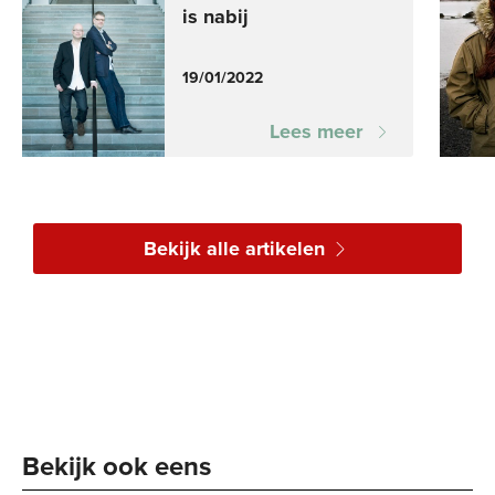
is nabij
19/01/2022
Lees meer
Bekijk alle artikelen
Bekijk ook eens