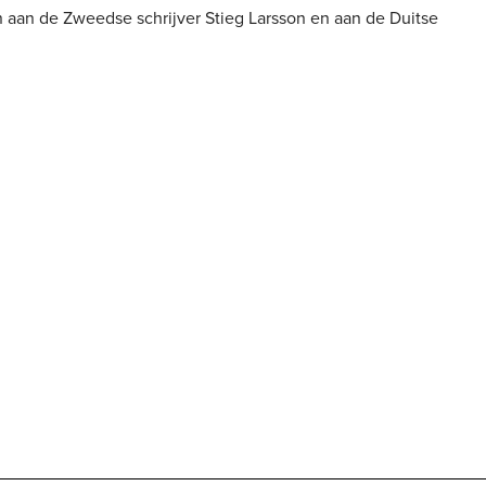
 aan de Zweedse schrijver Stieg Larsson en aan de Duitse