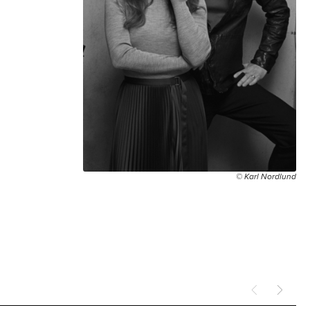
© Karl Nordlund