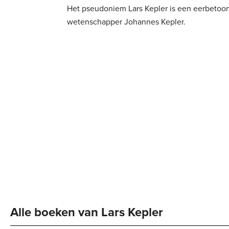
Het pseudoniem Lars Kepler is een eerbetoon
wetenschapper Johannes Kepler.
Alle boeken van Lars Kepler