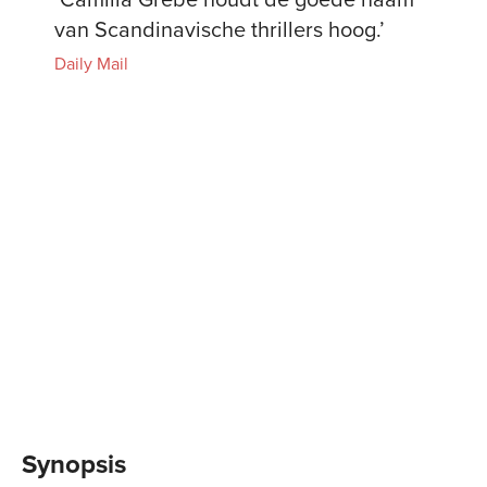
van Scandinavische thrillers hoog.’
Daily Mail
Synopsis