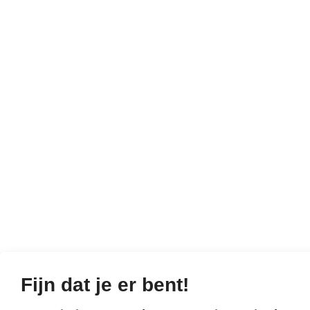
Fijn dat je er bent!