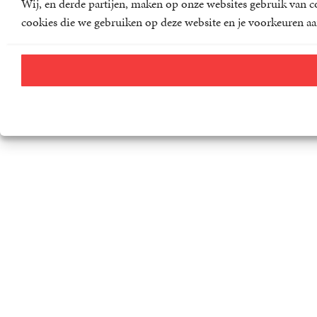
Wij, en derde partijen, maken op onze websites gebruik van co
cookies die we gebruiken op deze website en je voorkeuren aa