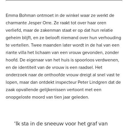
Emma Bohman ontmoet in de winkel waar ze werkt de
charmante Jesper Orre. Ze raakt tot over haar oren
verliefd, maar de zakenman staat er op dat hun relatie
geheim blijft, en ze belooft niemand over hun verhouding
te vertellen. Twee maanden later wordt in de hal van een
riante villa het lichaam van een vrouw gevonden, zonder
hoofd. De eigenaar van het huis is spoorloos verdwenen,
en de identiteit van de vrouw is een raadsel. Het
onderzoek naar de onthoofde vrouw dreigt al snel vast te
lopen, maar dan ontdekt inspecteur Peter Lindgren dat de
zaak opvallende gelijkenissen vertoont met een
onopgeloste moord van tien jaar geleden.
‘Ik sta in de sneeuw voor het graf van