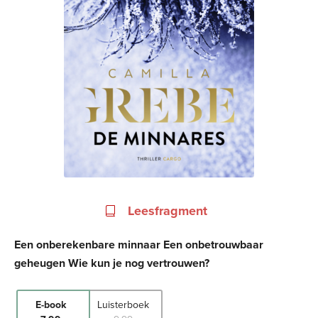
Leesfragment
Een onberekenbare minnaar Een onbetrouwbaar
geheugen Wie kun je nog vertrouwen?
E-book
Luisterboek