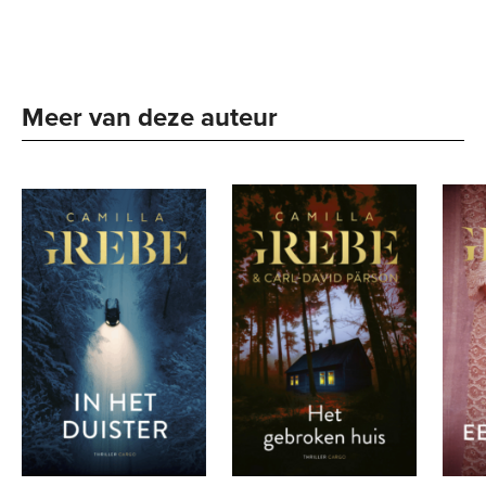
Meer van deze auteur