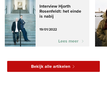
Interview Hjorth
Rosenfeldt: het einde
is nabij
19/01/2022
Lees meer
Bekijk alle artikelen