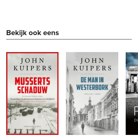
Bekijk ook eens