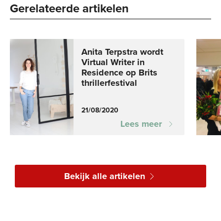
Gerelateerde artikelen
Anita Terpstra wordt
Virtual Writer in
Residence op Brits
thrillerfestival
21/08/2020
Lees meer
Bekijk alle artikelen