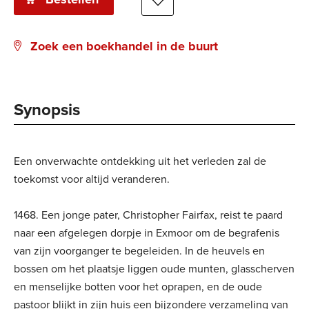
Zoek een boekhandel in de buurt
Synopsis
Een onverwachte ontdekking uit het verleden zal de
toekomst voor altijd veranderen.
1468. Een jonge pater, Christopher Fairfax, reist te paard
naar een afgelegen dorpje in Exmoor om de begrafenis
van zijn voorganger te begeleiden. In de heuvels en
bossen om het plaatsje liggen oude munten, glasscherven
en menselijke botten voor het oprapen, en de oude
pastoor blijkt in zijn huis een bijzondere verzameling van