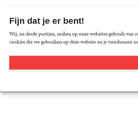
Fijn dat je er bent!
Wij, en derde partijen, maken op onze websites gebruik van co
cookies die we gebruiken op deze website en je voorkeuren aa