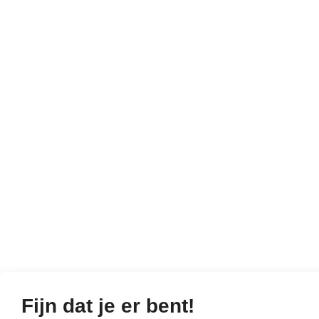
Fijn dat je er bent!