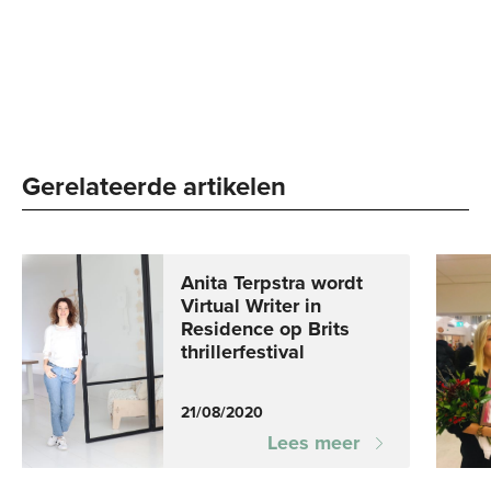
Gerelateerde artikelen
Anita Terpstra wordt
Virtual Writer in
Residence op Brits
thrillerfestival
21/08/2020
Lees meer