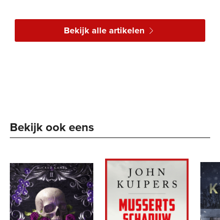
Bekijk alle artikelen
Bekijk ook eens