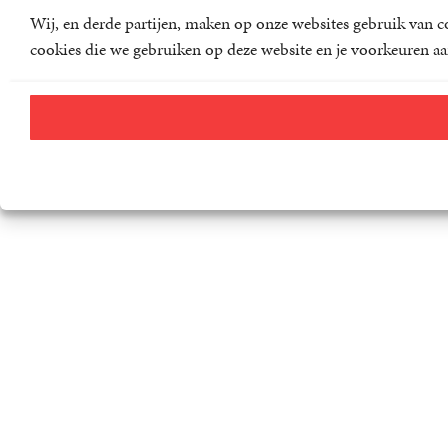
Wij, en derde partijen, maken op onze websites gebruik van co
cookies die we gebruiken op deze website en je voorkeuren aa