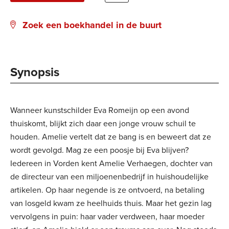
Zoek een boekhandel in de buurt
Synopsis
Wanneer kunstschilder Eva Romeijn op een avond
thuiskomt, blijkt zich daar een jonge vrouw schuil te
houden. Amelie vertelt dat ze bang is en beweert dat ze
wordt gevolgd. Mag ze een poosje bij Eva blijven?
Iedereen in Vorden kent Amelie Verhaegen, dochter van
de directeur van een miljoenenbedrijf in huishoudelijke
artikelen. Op haar negende is ze ontvoerd, na betaling
van losgeld kwam ze heelhuids thuis. Maar het gezin lag
vervolgens in puin: haar vader verdween, haar moeder