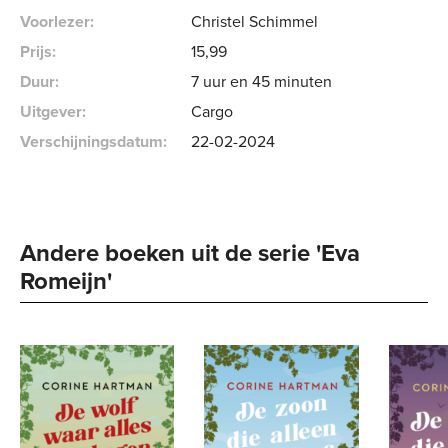
Voorlezer:
Christel Schimmel
Prijs:
15
,
99
Duur:
7 uur en 45 minuten
Uitgever:
Cargo
Verschijningsdatum:
22-02-2024
Andere boeken uit de serie 'Eva 
Romeijn' 