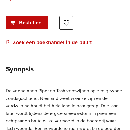
book:
Bestellen
Zoek een boekhandel in de buurt
Synopsis
De vriendinnen Piper en Tash verdwijnen op een gewone
zondagochtend. Niemand weet waar ze zijn en de
verdwijning houdt het hele land in haar greep. Drie jaar
later wordt tijdens de ergste sneeuwstorm in jaren een
echtpaar op brute wijze vermoord in de boerderij waar
Tash woonde. Een verwarde jongen wordt bij de boerderij