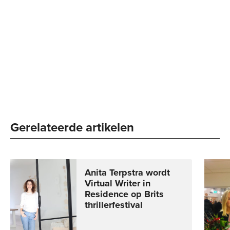
Gerelateerde artikelen
Anita Terpstra wordt
Virtual Writer in
Residence op Brits
thrillerfestival