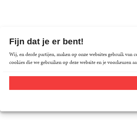
Fijn dat je er bent!
Wij, en derde partijen, maken op onze websites gebruik van co
cookies die we gebruiken op deze website en je voorkeuren aa