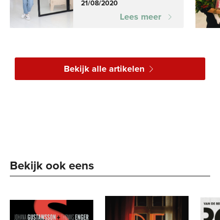
21/08/2020
Lees meer
Bekijk alle artikelen
Bekijk ook eens