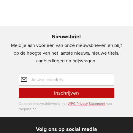
Nieuwsbrief
Meld je aan voor een van onze nieuwsbrieven en blijf
op de hoogte van het laatste nieuws, nieuwe titels,
aanbiedingen en prijsvragen.
E-
mailadres
Inschrijven
Op onze nieuwsbrieven is het
WPG Privacy Statement
van
toepassing.
Volg ons op social media