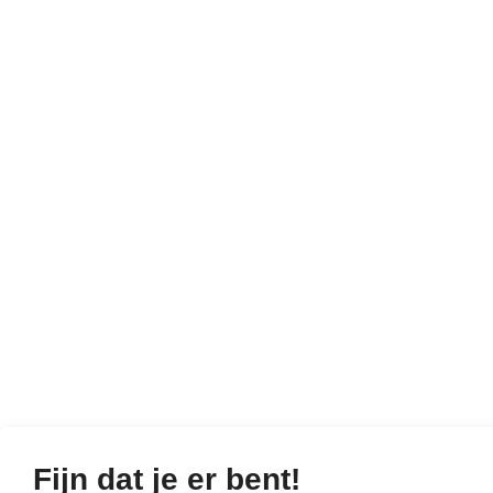
Fijn dat je er bent!