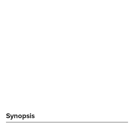
Synopsis