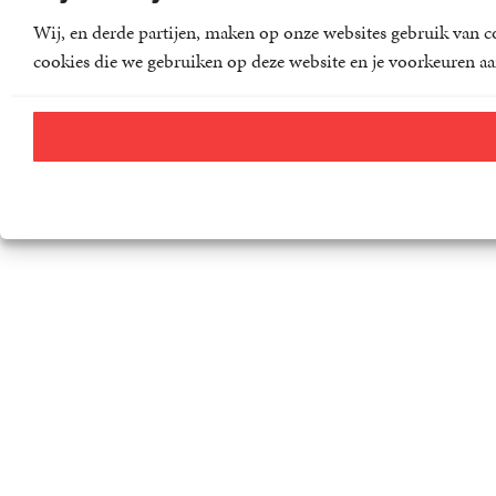
Wij, en derde partijen, maken op onze websites gebruik van co
cookies die we gebruiken op deze website en je voorkeuren aa