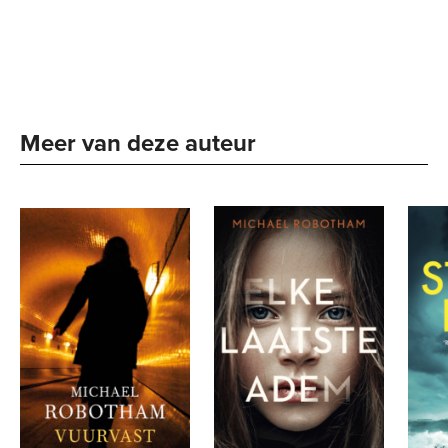
Meer van deze auteur