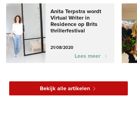
Anita Terpstra wordt
Virtual Writer in
Residence op Brits
thrillerfestival
21/08/2020
Lees meer
Bekijk alle artikelen