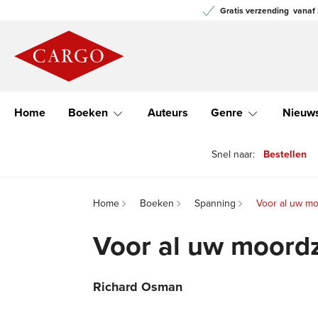
Gratis verzending
vanaf 
Home
Boeken
Auteurs
Genre
Nieuw
Snel naar:
Bestellen
Home
Boeken
Spanning
Voor al uw m
Voor al uw moord
Richard Osman