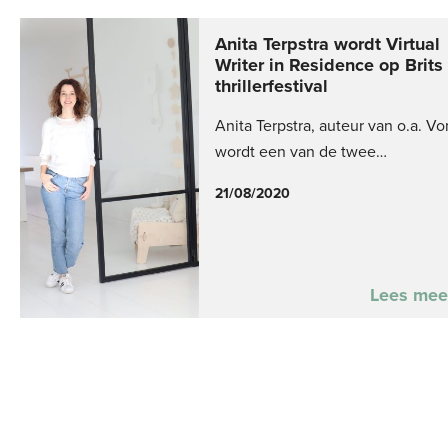
Anita Terpstra wordt Virtual
Writer in Residence op Brits
thrillerfestival
Anita Terpstra, auteur van o.a. Vo
wordt een van de twee…
21/08/2020
Lees mee