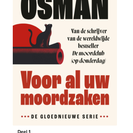
Deel 1