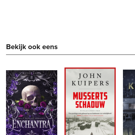
Bekijk ook eens