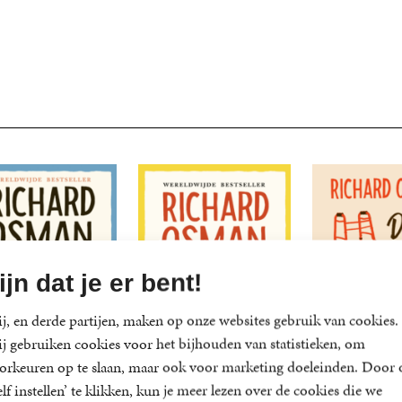
ijn dat je er bent!
j, en derde partijen, maken op onze websites gebruik van cookies.
j gebruiken cookies voor het bijhouden van statistieken, om
orkeuren op te slaan, maar ook voor marketing doeleinden. Door 
elf instellen’ te klikken, kun je meer lezen over de cookies die we