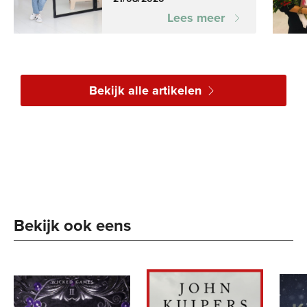
Lees meer
Bekijk alle artikelen
Bekijk ook eens