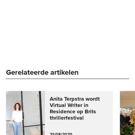
Gerelateerde artikelen
Anita Terpstra wordt
Virtual Writer in
Residence op Brits
thrillerfestival
21/08/2020