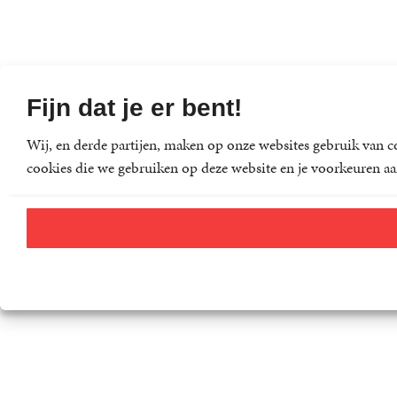
Fijn dat je er bent!
Wij, en derde partijen, maken op onze websites gebruik van co
cookies die we gebruiken op deze website en je voorkeuren aa