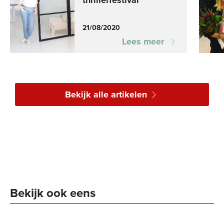
21/08/2020
Lees meer
Bekijk alle artikelen
Bekijk ook eens