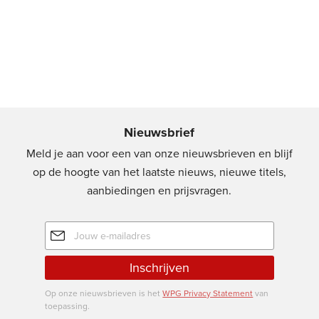
Nieuwsbrief
Meld je aan voor een van onze nieuwsbrieven en blijf
op de hoogte van het laatste nieuws, nieuwe titels,
aanbiedingen en prijsvragen.
E-
mailadres
Inschrijven
Op onze nieuwsbrieven is het
WPG Privacy Statement
van
toepassing.