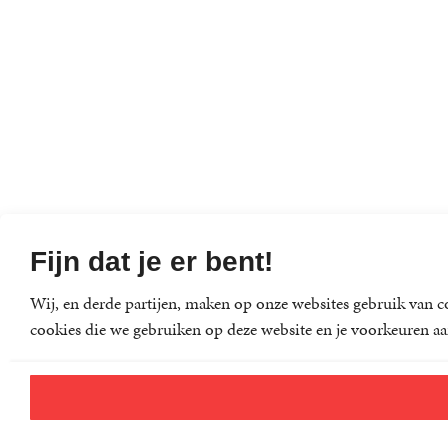
Fijn dat je er bent!
Wij, en derde partijen, maken op onze websites gebruik van co
cookies die we gebruiken op deze website en je voorkeuren aa