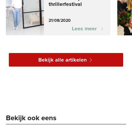
thrillerfestival
21/08/2020
Lees meer
Bekijk alle artikelen
Bekijk ook eens