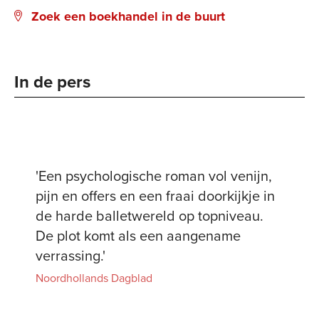
Zoek een boekhandel in de buurt
In de pers
'Een psychologische roman vol venijn,
pijn en offers en een fraai doorkijkje in
de harde balletwereld op topniveau.
De plot komt als een aangename
verrassing.'
Noordhollands Dagblad