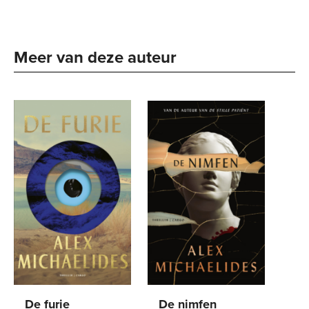
Meer van deze auteur
De furie
De nimfen