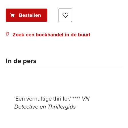
Bestellen
Zoek een boekhandel in de buurt
In de pers
'Een vernuftige thriller.' ****
VN
Detective en Thrillergids