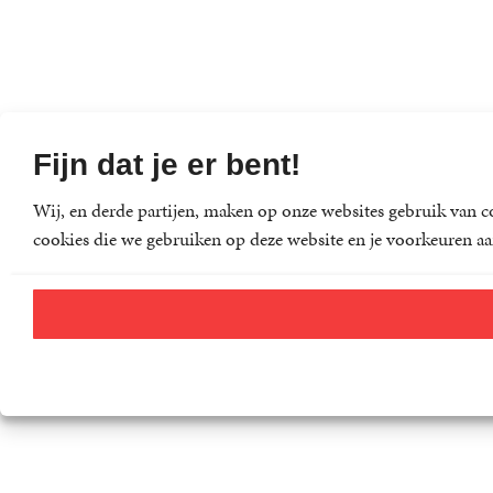
Fijn dat je er bent!
Wij, en derde partijen, maken op onze websites gebruik van co
cookies die we gebruiken op deze website en je voorkeuren aa