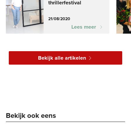
thrillerfestival
21/08/2020
Lees meer
Bekijk alle artikelen
Bekijk ook eens