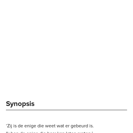
Synopsis
‘Zij is de enige die weet wat er gebeurd is.