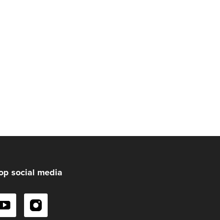
op social media