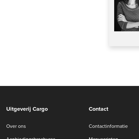
Uitgeverij Cargo
Contact
Over ons
Contactinformatie