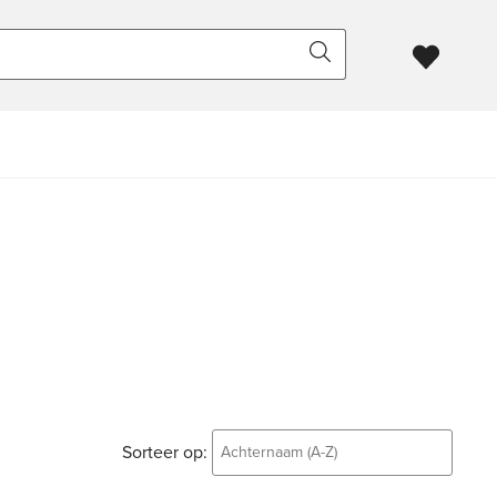
Sorteer op:
Achternaam (A-Z)