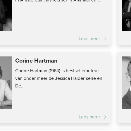
Lees meer
Corine Hartman
Corine Hartman (1964) is bestsellerauteur
van onder meer de Jessica Haider-serie en
De...
Lees meer