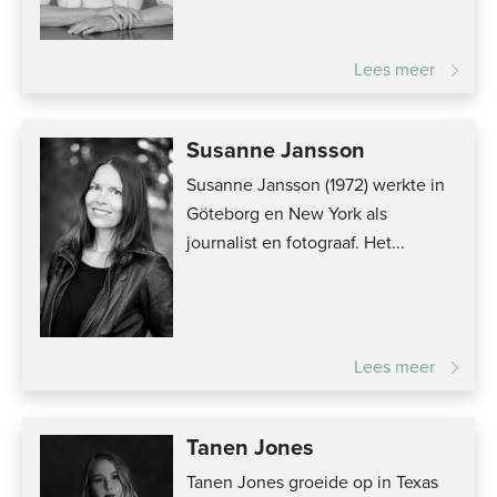
Lees meer
Susanne Jansson
Susanne Jansson (1972) werkte in
Göteborg en New York als
journalist en fotograaf. Het...
Lees meer
Tanen Jones
Tanen Jones groeide op in Texas