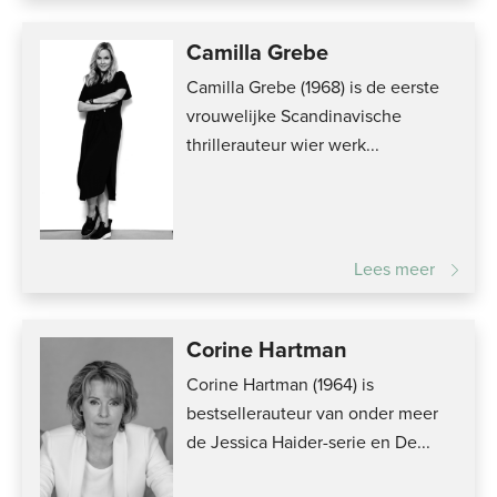
Camilla Grebe
Camilla Grebe (1968) is de eerste
vrouwelijke Scandinavische
thrillerauteur wier werk...
Lees meer
Corine Hartman
Corine Hartman (1964) is
bestsellerauteur van onder meer
de Jessica Haider-serie en De...