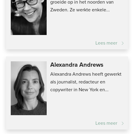
groeide op in het noorden van
Zweden. Ze werkte enkele...
Lees meer
Alexandra Andrews
Alexandra Andrews heeft gewerkt
als journalist, redacteur en
copywriter in New York en...
Lees meer