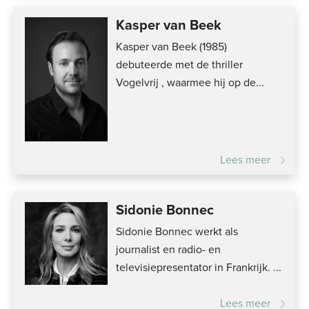
Kasper van Beek
Kasper van Beek (1985)
debuteerde met de thriller
Vogelvrij , waarmee hij op de...
Lees meer
Sidonie Bonnec
Sidonie Bonnec werkt als
journalist en radio- en
televisiepresentator in Frankrijk. ...
Lees meer