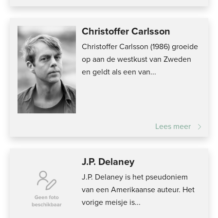
Christoffer Carlsson
Christoffer Carlsson (1986) groeide
op aan de westkust van Zweden
en geldt als een van...
Lees meer
J.P. Delaney
J.P. Delaney is het pseudoniem
van een Amerikaanse auteur. Het
vorige meisje is...