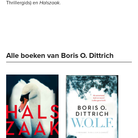
Thrillergids) en
Halszaak
.
Alle boeken van Boris O. Dittrich