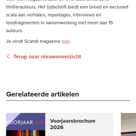
thrillerauteurs. Het tijdschrift biedt een breed en exclusief
scala aan verhalen, reportages, interviews en
leesfragmenten in samenwerking met meer dan 15
auteurs.
Je vindt Scandi magazine
hier
.
Terug naar nieuwsoverzicht
Gerelateerde artikelen
Voorjaarsbrochure
2026