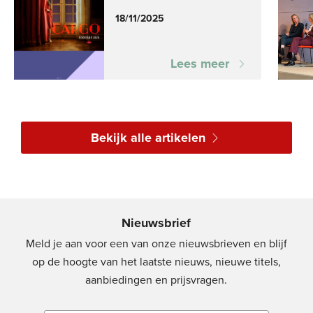
18/11/2025
Lees meer
Bekijk alle artikelen
Nieuwsbrief
Meld je aan voor een van onze nieuwsbrieven en blijf
op de hoogte van het laatste nieuws, nieuwe titels,
aanbiedingen en prijsvragen.
E-