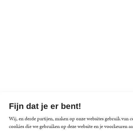
Fijn dat je er bent!
Wij, en derde partijen, maken op onze websites gebruik van co
cookies die we gebruiken op deze website en je voorkeuren aa