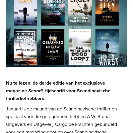
Nu te lezen: de derde editie van het exclusieve
magazine
Scandi,
tijdschrift voor Scandinavische
thrillerliefhebbers
.
Januari is de maand van de Scandinavische thriller en
speciaal voor die gelegenheid hebben A.W. Bruna
Uitgevers en Uitgeverij Cargo de krachten gebundeld
voor een magazine door en over Scandinavische