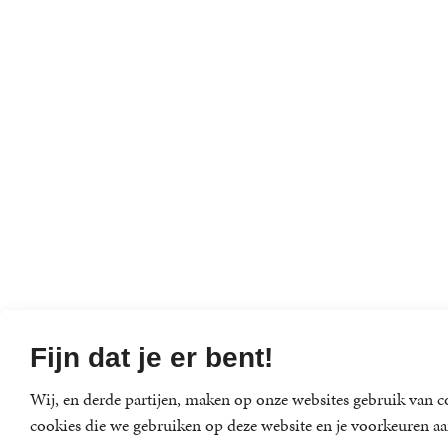
Fijn dat je er bent!
Wij, en derde partijen, maken op onze websites gebruik van co
cookies die we gebruiken op deze website en je voorkeuren aa