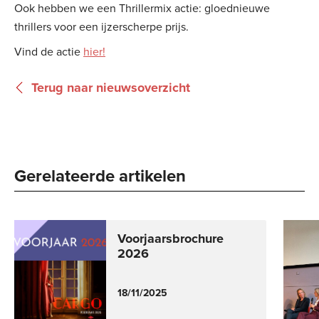
Ook hebben we een Thrillermix actie: gloednieuwe
thrillers voor een ijzerscherpe prijs.
Vind de actie
hier!
Terug naar nieuwsoverzicht
Gerelateerde artikelen
Voorjaarsbrochure
2026
18/11/2025