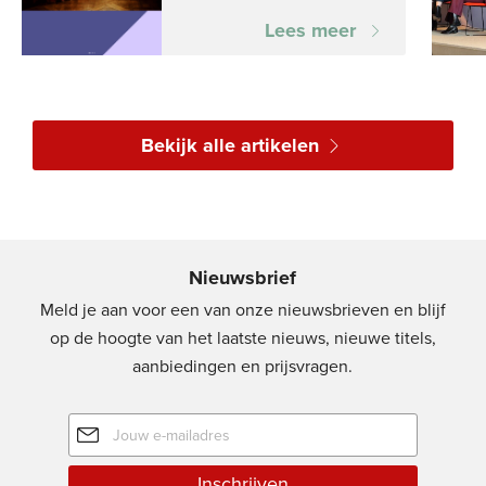
Lees meer
Bekijk alle artikelen
Nieuwsbrief
Meld je aan voor een van onze nieuwsbrieven en blijf
op de hoogte van het laatste nieuws, nieuwe titels,
aanbiedingen en prijsvragen.
E-
mailadres
Inschrijven