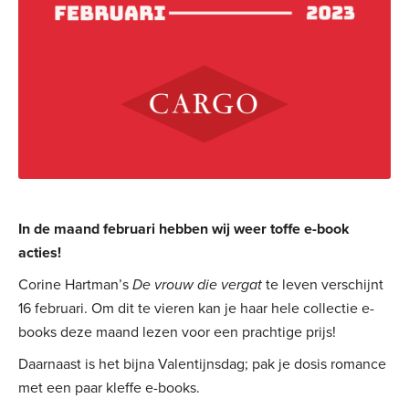
In de maand februari hebben wij weer toffe e-book
acties!
Corine Hartman’s
De vrouw die vergat
te leven verschijnt
16 februari. Om dit te vieren kan je haar hele collectie e-
books deze maand lezen voor een prachtige prijs!
Daarnaast is het bijna Valentijnsdag; pak je dosis romance
met een paar kleffe e-books.