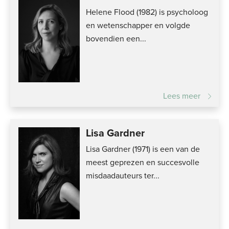
Helene Flood (1982) is psycholoog
en wetenschapper en volgde
bovendien een...
Lees meer
Lisa Gardner
Lisa Gardner (1971) is een van de
meest geprezen en succesvolle
misdaadauteurs ter...