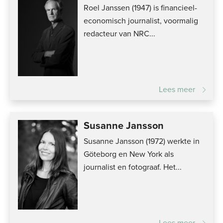
Roel Janssen (1947) is financieel-
economisch journalist, voormalig
redacteur van NRC...
Lees meer
Susanne Jansson
Susanne Jansson (1972) werkte in
Göteborg en New York als
journalist en fotograaf. Het...
Lees meer