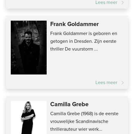
Lees meer
Frank Goldammer
Frank Goldammer is geboren en
getogen in Dresden. Zijn eerste
thriller De vuurstorm ...
Lees meer
Camilla Grebe
Camilla Grebe (1968) is de eerste
vrouwelijke Scandinavische
thrillerauteur wier werk...