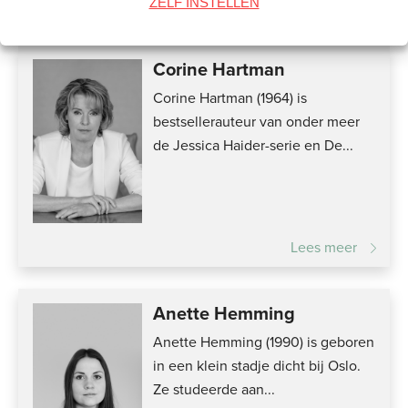
Lees meer
ZELF INSTELLEN
Corine Hartman
Corine Hartman (1964) is
bestsellerauteur van onder meer
de Jessica Haider-serie en De...
Lees meer
Anette Hemming
Anette Hemming (1990) is geboren
in een klein stadje dicht bij Oslo.
Ze studeerde aan...