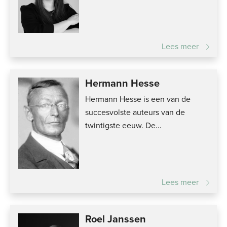
Lees meer
Hermann Hesse
Hermann Hesse is een van de
succesvolste auteurs van de
twintigste eeuw. De...
Lees meer
Roel Janssen