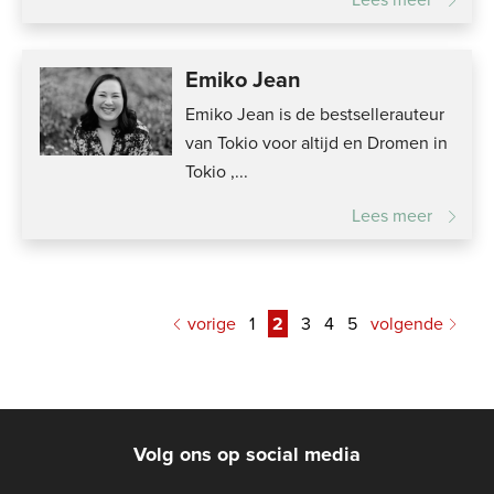
Emiko Jean
Emiko Jean is de bestsellerauteur
van Tokio voor altijd en Dromen in
Tokio ,...
Lees meer
vorige
1
2
3
4
5
volgende
Volg ons op social media