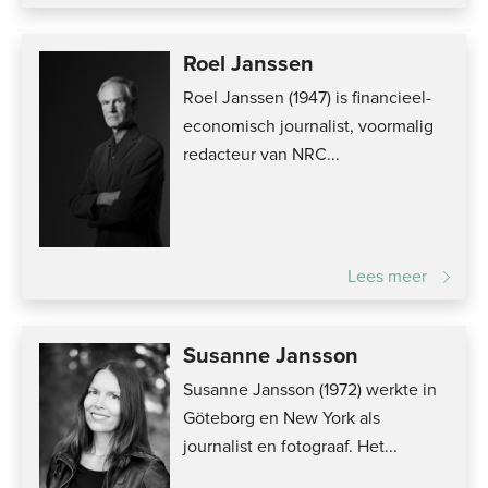
Roel Janssen
Roel Janssen (1947) is financieel-
economisch journalist, voormalig
redacteur van NRC...
Lees meer
Susanne Jansson
Susanne Jansson (1972) werkte in
Göteborg en New York als
journalist en fotograaf. Het...