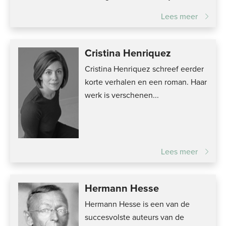
Lees meer
Cristina Henriquez
Cristina Henriquez schreef eerder
korte verhalen en een roman. Haar
werk is verschenen...
Lees meer
Hermann Hesse
Hermann Hesse is een van de
succesvolste auteurs van de