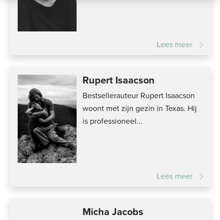
Lees meer
Rupert Isaacson
Bestsellerauteur Rupert Isaacson
woont met zijn gezin in Texas. Hij
is professioneel...
Lees meer
Micha Jacobs