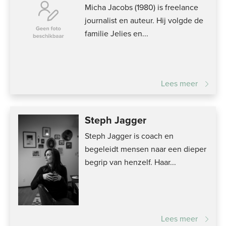
Micha Jacobs (1980) is freelance
journalist en auteur. Hij volgde de
familie Jelies en...
Lees meer
Steph Jagger
Steph Jagger is coach en
begeleidt mensen naar een dieper
begrip van henzelf. Haar...
Lees meer