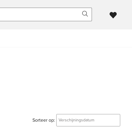
Sorteer op:
Verschijningsdatum