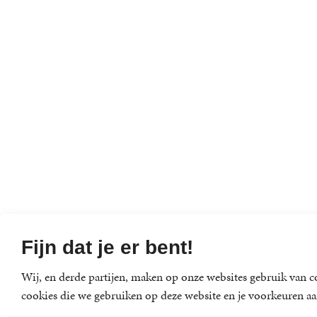
Fijn dat je er bent!
Wij, en derde partijen, maken op onze websites gebruik van co
cookies die we gebruiken op deze website en je voorkeuren aa