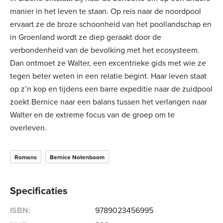
manier in het leven te staan. Op reis naar de noordpool
ervaart ze de broze schoonheid van het poollandschap en
in Groenland wordt ze diep geraakt door de
verbondenheid van de bevolking met het ecosysteem.
Dan ontmoet ze Walter, een excentrieke gids met wie ze
tegen beter weten in een relatie begint. Haar leven staat
op z’n kop en tijdens een barre expeditie naar de zuidpool
zoekt Bernice naar een balans tussen het verlangen naar
Walter en de extreme focus van de groep om te
overleven.
Romans
Bernice Notenboom
Specificaties
ISBN:
9789023456995