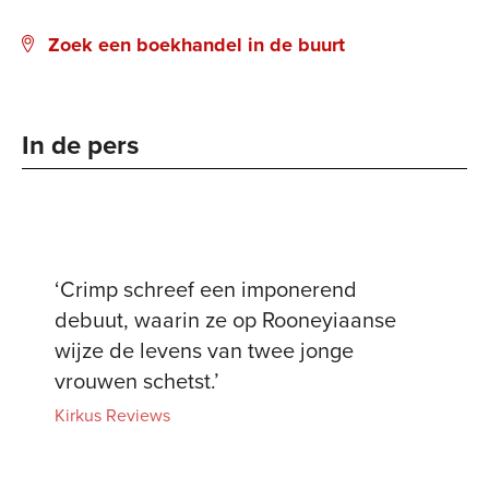
Zoek een boekhandel in de buurt
In de pers
‘Crimp schreef een imponerend
debuut, waarin ze op Rooneyiaanse
wijze de levens van twee jonge
vrouwen schetst.’
Kirkus Reviews