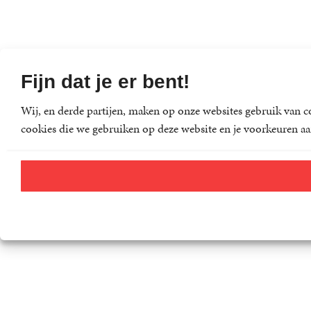
Fijn dat je er bent!
Wij, en derde partijen, maken op onze websites gebruik van co
cookies die we gebruiken op deze website en je voorkeuren aa