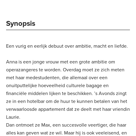
Synopsis
Een vurig en eerlijk debuut over ambitie, macht en liefde.
Anna is een jonge vrouw met een grote ambitie om
operazangeres te worden. Overdag moet ze zich meten
met haar medestudenten, die allemaal over een
onuitputtelijke hoeveelheid culturele bagage en
financiële middelen lijken te beschikken. ’s Avonds zingt
ze in een hotelbar om de huur te kunnen betalen van het
verwaarloosde appartement dat ze deelt met haar vriendin
Laurie.
Dan ontmoet ze Max, een succesvolle veertiger, die haar
alles kan geven wat ze wil. Maar hij is ook veeleisend, en