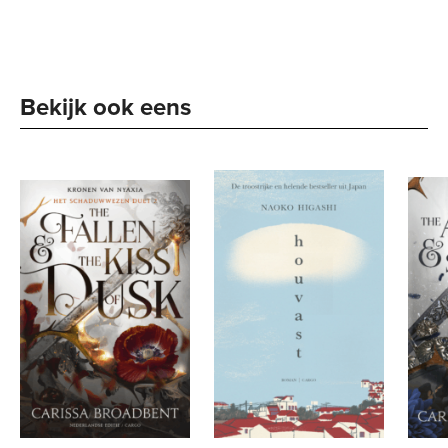
Bekijk ook eens