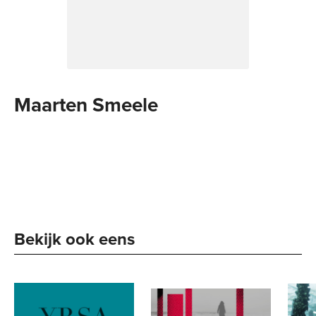
Maarten Smeele
Bekijk ook eens