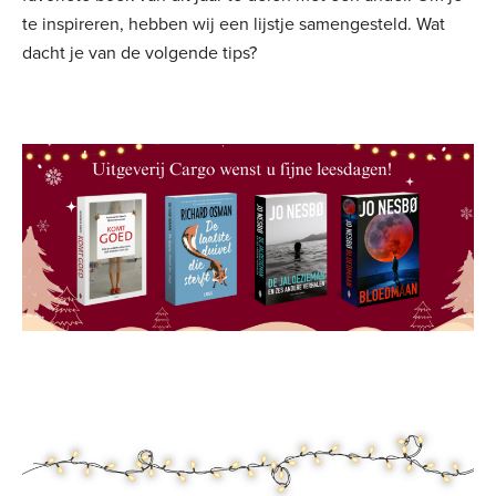
te inspireren, hebben wij een lijstje samengesteld. Wat
dacht je van de volgende tips?