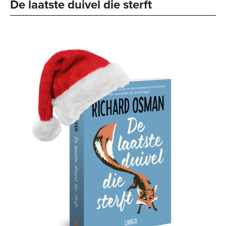
De laatste duivel die sterft