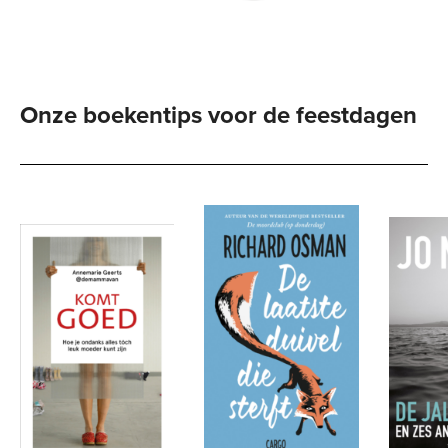
Onze boekentips voor de feestdagen 