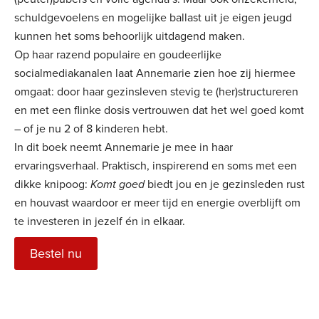
schuldgevoelens en mogelijke ballast uit je eigen jeugd
kunnen het soms behoorlijk uitdagend maken.
Op haar razend populaire en goudeerlijke
socialmediakanalen laat Annemarie zien hoe zij hiermee
omgaat: door haar gezinsleven stevig te (her)structureren
en met een flinke dosis vertrouwen dat het wel goed komt
– of je nu 2 of 8 kinderen hebt.
In dit boek neemt Annemarie je mee in haar
ervaringsverhaal. Praktisch, inspirerend en soms met een
dikke knipoog:
Komt goed
biedt jou en je gezinsleden rust
en houvast waardoor er meer tijd en energie overblijft om
te investeren in jezelf én in elkaar.
Bestel nu