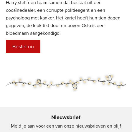
Harry stelt een team samen dat bestaat uit een
cocaïnedealer, een corrupte politieagent en een
psycholoog met kanker. Het kartel heeft hun tien dagen
gegeven, de klok tikt door en boven Oslo is een
bloedmaan aangekondigd.
Bestel nu
Nieuwsbrief
Meld je aan voor een van onze nieuwsbrieven en blijf