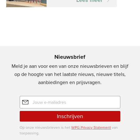
Lees meer
Nieuwsbrief
Meld je aan voor een van onze nieuwsbrieven en blijf
op de hoogte van het laatste nieuws, nieuwe titels,
aanbiedingen en prijsvragen.
E-
mailadres
Inschrijven
Op onze nieuwsbrieven is het
WPG Privacy Statement
van
toepassing.