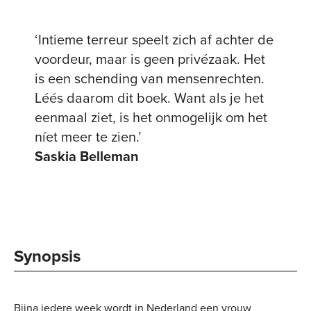
‘Intieme terreur speelt zich af achter de
voordeur, maar is geen privézaak. Het
is een schending van mensenrechten.
Léés daarom dit boek. Want als je het
eenmaal ziet, is het onmogelijk om het
níet meer te zien.’
Saskia Belleman
Synopsis
Bijna iedere week wordt in Nederland een vrouw