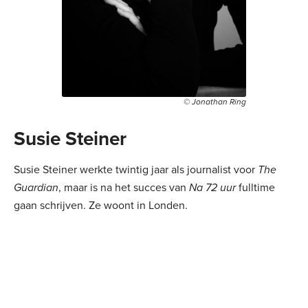
© Jonathan Ring
Susie Steiner
Susie Steiner werkte twintig jaar als journalist voor
The
Guardian
, maar is na het succes van
Na 72 uur
fulltime
gaan schrijven. Ze woont in Londen.