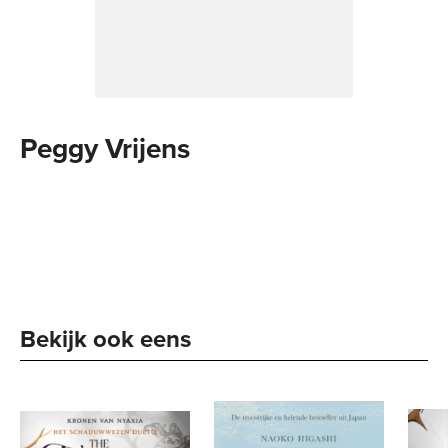
Peggy Vrijens
Bekijk ook eens