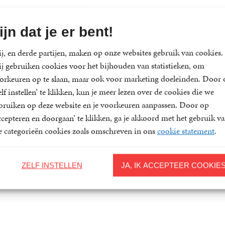
ijn dat je er bent!
j, en derde partijen, maken op onze websites gebruik van cookies.
j gebruiken cookies voor het bijhouden van statistieken, om
orkeuren op te slaan, maar ook voor marketing doeleinden. Door 
elf instellen’ te klikken, kun je meer lezen over de cookies die we
bruiken op deze website en je voorkeuren aanpassen. Door op
ccepteren en doorgaan’ te klikken, ga je akkoord met het gebruik v
le categorieën cookies zoals omschreven in ons
cookie statement
.
ZELF INSTELLEN
JA, IK ACCEPTEER COOKIE