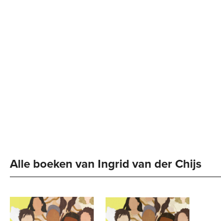
Alle boeken van Ingrid van der Chijs