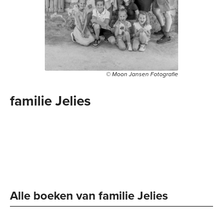
© Moon Jansen Fotografie
familie Jelies
Alle boeken van familie Jelies