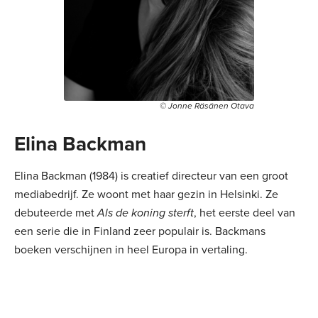
© Jonne Räsänen Otava
Elina Backman
Elina Backman (1984) is creatief directeur van een groot
mediabedrijf. Ze woont met haar gezin in Helsinki. Ze
debuteerde met
Als de koning sterft
, het eerste deel van
een serie die in Finland zeer populair is. Backmans
boeken verschijnen in heel Europa in vertaling.