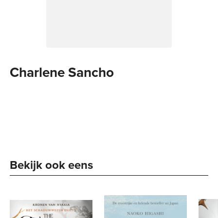
Charlene Sancho
Bekijk ook eens