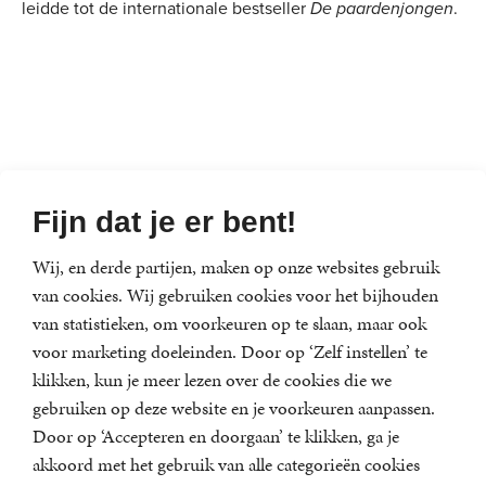
leidde tot de internationale bestseller
De paardenjongen
.
Alle boeken van Kristin Neff
Fijn dat je er bent!
Wij, en derde partijen, maken op onze websites gebruik
van cookies. Wij gebruiken cookies voor het bijhouden
van statistieken, om voorkeuren op te slaan, maar ook
voor marketing doeleinden. Door op ‘Zelf instellen’ te
klikken, kun je meer lezen over de cookies die we
gebruiken op deze website en je voorkeuren aanpassen.
Door op ‘Accepteren en doorgaan’ te klikken, ga je
akkoord met het gebruik van alle categorieën cookies