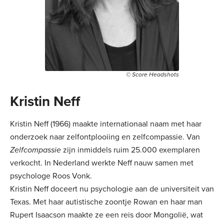
© Score Headshots
Kristin Neff
Kristin Neff (1966) maakte internationaal naam met haar
onderzoek naar zelfontplooiing en zelfcompassie. Van
Zelfcompassie
zijn inmiddels ruim 25.000 exemplaren
verkocht. In Nederland werkte Neff nauw samen met
psychologe Roos Vonk.
Kristin Neff doceert nu psychologie aan de universiteit van
Texas. Met haar autistische zoontje Rowan en haar man
Rupert Isaacson maakte ze een reis door Mongolië, wat